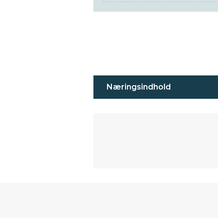
Næringsindhold