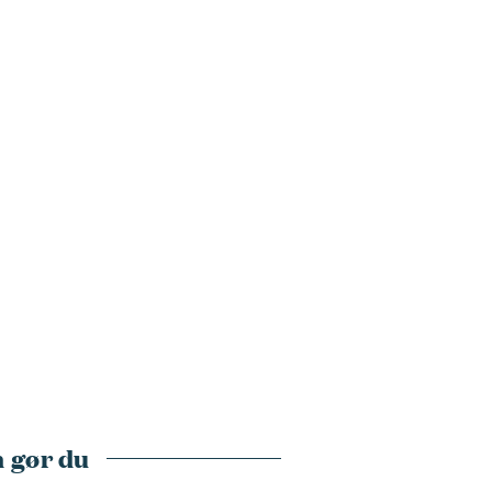
 gør du