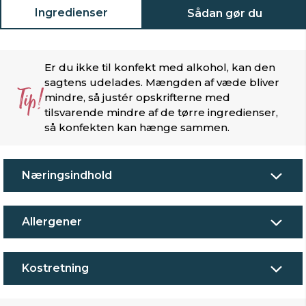
Ingredienser
Sådan gør du
Er du ikke til konfekt med alkohol, kan den
sagtens udelades. Mængden af væde bliver
Tip!
mindre, så justér opskrifterne med
tilsvarende mindre af de tørre ingredienser,
så konfekten kan hænge sammen.
Næringsindhold
Allergener
Kostretning