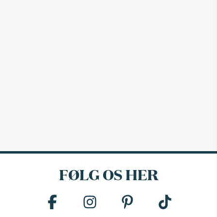
FØLG OS HER