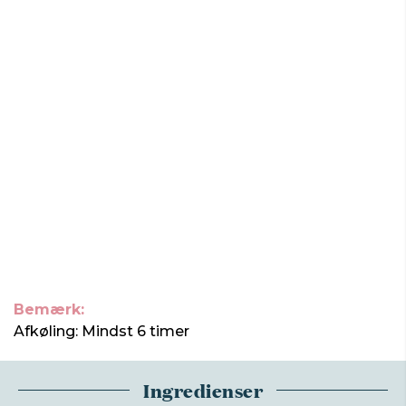
Bemærk:
Afkøling: Mindst 6 timer
Ingredienser