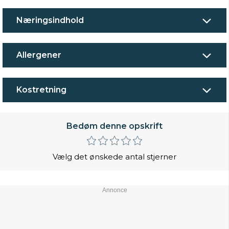
Næringsindhold
Allergener
Kostretning
Bedøm denne opskrift
Vælg det ønskede antal stjerner