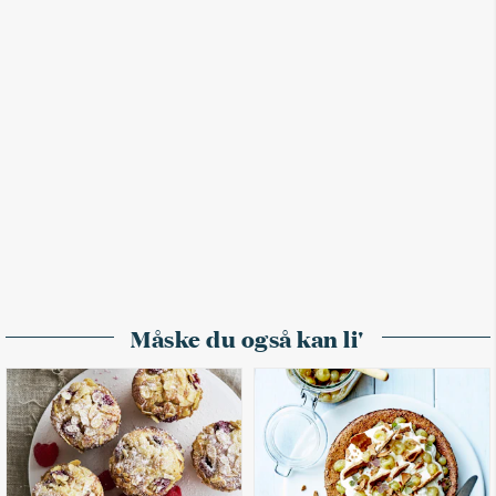
Måske du også kan li'