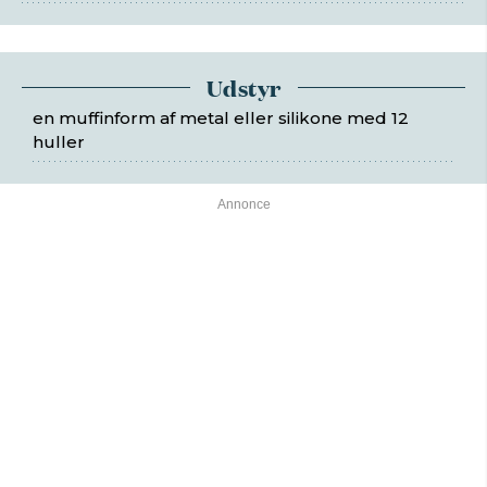
Udstyr
en muffinform af metal eller silikone med 12
huller