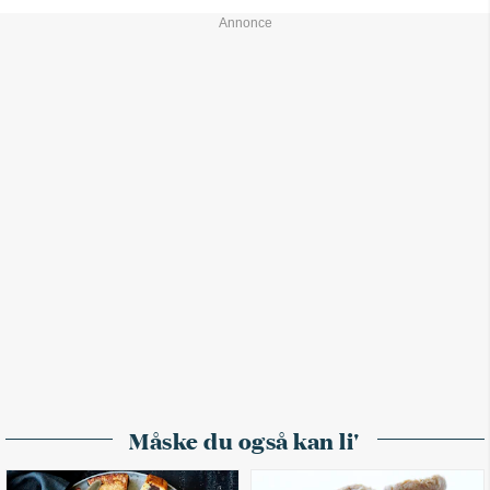
Måske du også kan li'