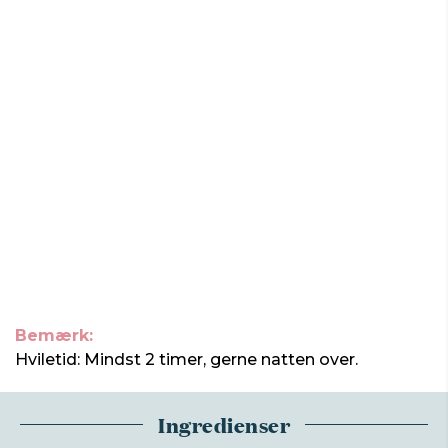
Bemærk:
Hviletid: Mindst 2 timer, gerne natten over.
Ingredienser