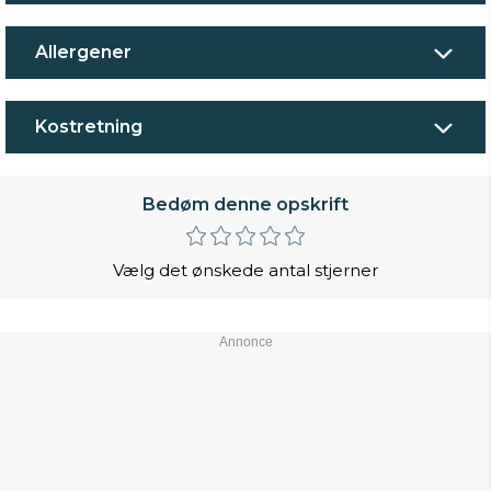
Allergener
Kostretning
Bedøm denne opskrift
Vælg det ønskede antal stjerner