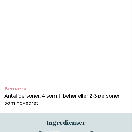
Bemærk:
Antal personer: 4 som tilbehør eller 2-3 personer
som hovedret.
Ingredienser