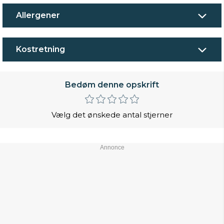
Allergener
Kostretning
Bedøm denne opskrift
Vælg det ønskede antal stjerner