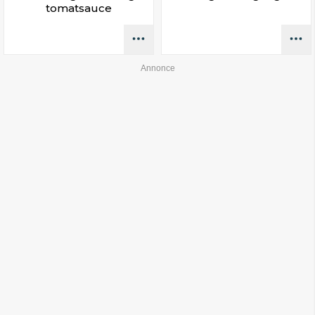
tomatsauce