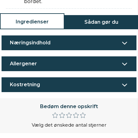
bordet.
Ingredienser
Sådan gør du
Næringsindhold
Allergener
Kostretning
Bedøm denne opskrift
Vælg det ønskede antal stjerner