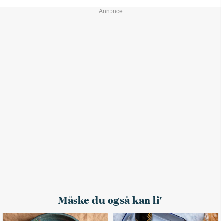
Måske du også kan li'