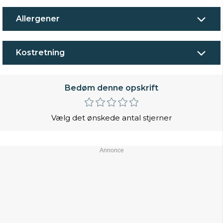
Allergener
Kostretning
Bedøm denne opskrift
Vælg det ønskede antal stjerner