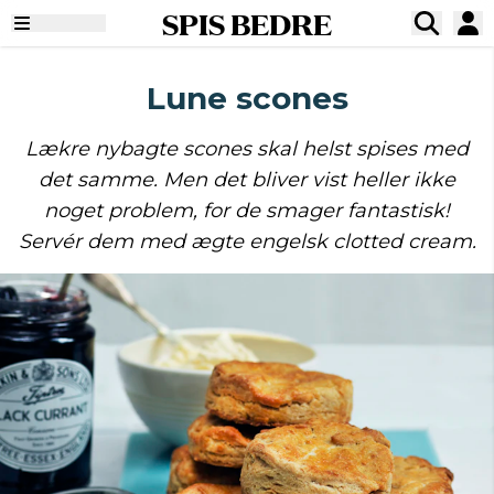
SPIS BEDRE
Lune scones
Lækre nybagte scones skal helst spises med
det samme. Men det bliver vist heller ikke
noget problem, for de smager fantastisk!
Servér dem med ægte engelsk clotted cream.