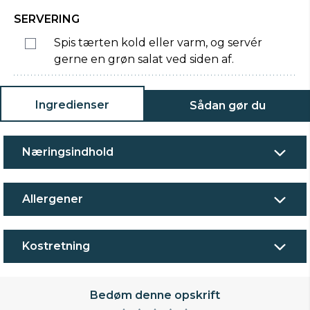
SERVERING
Spis tærten kold eller varm, og servér
gerne en grøn salat ved siden af.
Ingredienser
Sådan gør du
Næringsindhold
Allergener
Kostretning
Bedøm denne opskrift