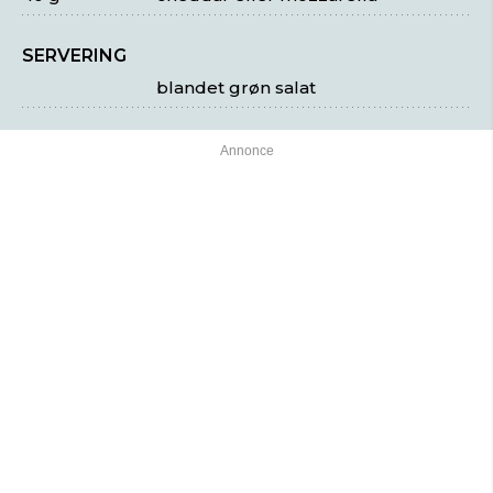
SERVERING
blandet grøn salat