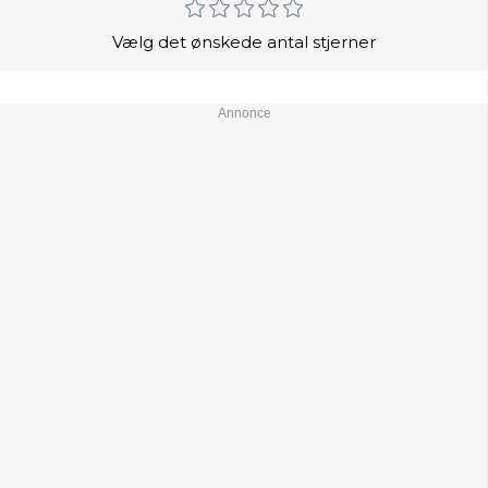
Vælg det ønskede antal stjerner