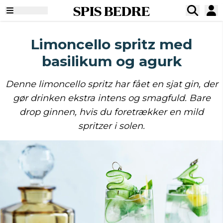
SPIS BEDRE
Limoncello spritz med
basilikum og agurk
Denne limoncello spritz har fået en sjat gin, der
gør drinken ekstra intens og smagfuld. Bare
drop ginnen, hvis du foretrækker en mild
spritzer i solen.