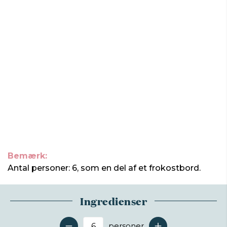
Bemærk:
Antal personer: 6, som en del af et frokostbord.
Ingredienser
personer