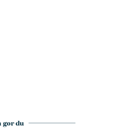
 gør du