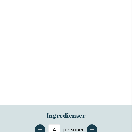
Ingredienser
personer