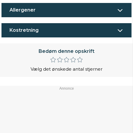
Allergener
Kostretning
Bedøm denne opskrift
Vælg det ønskede antal stjerner