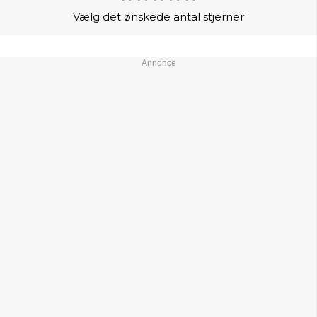
Vælg det ønskede antal stjerner