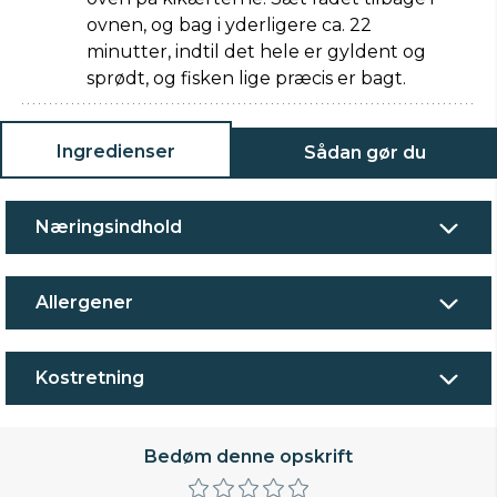
ovnen, og bag i yderligere ca. 22
minutter, indtil det hele er gyldent og
sprødt, og fisken lige præcis er bagt.
Ingredienser
Sådan gør du
Næringsindhold
Allergener
Kostretning
Bedøm denne opskrift