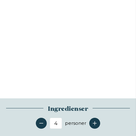
Ingredienser
personer
Antal serveringer