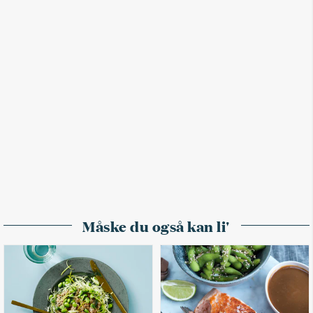
Måske du også kan li'