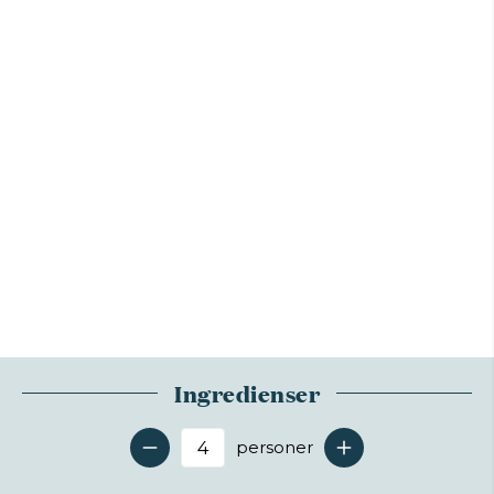
Ingredienser
personer
Antal serveringer