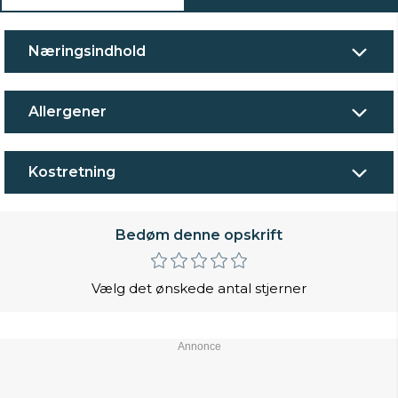
Næringsindhold
Allergener
Kostretning
Bedøm denne opskrift
Vælg det ønskede antal stjerner