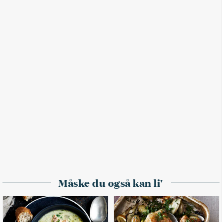
Måske du også kan li'