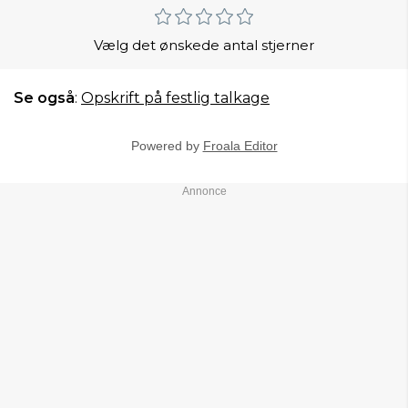
Vælg det ønskede antal stjerner
Se også
:
Opskrift på festlig talkage
Powered by
Froala Editor