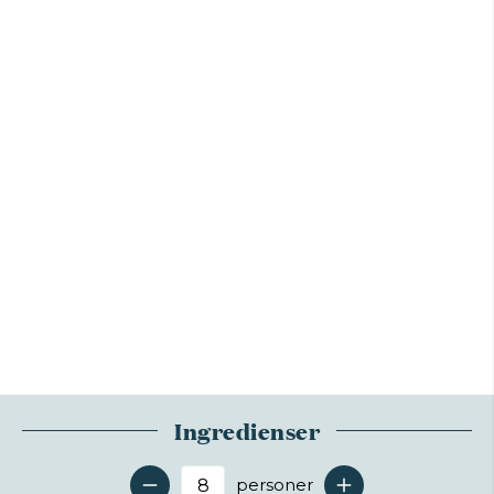
Ingredienser
personer