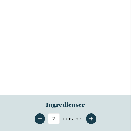
Ingredienser
personer
Antal serveringer