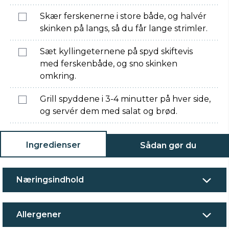
Skær ferskenerne i store både, og halvér
skinken på langs, så du får lange strimler.
Sæt kyllingeternene på spyd skiftevis
med ferskenbåde, og sno skinken
omkring.
Grill spyddene i 3-4 minutter på hver side,
og servér dem med salat og brød.
Ingredienser
Sådan gør du
Næringsindhold
Allergener