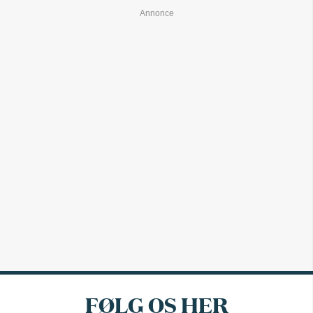
FØLG OS HER