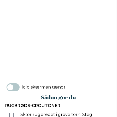
Hold skærmen tændt
Sådan gør du
RUGBRØDS-CROUTONER
Skær rugbrødet i grove tern. Steg