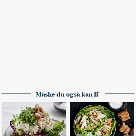
Måske du også kan li'