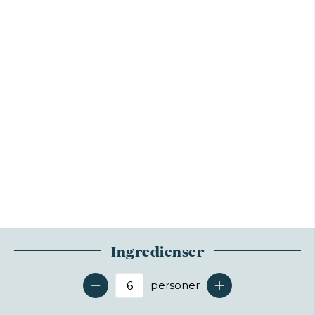
Ingredienser
personer
Antal serveringer