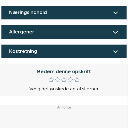
Næringsindhold
Allergener
Kostretning
Bedøm denne opskrift
Vælg det ønskede antal stjerner