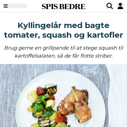
SPIS BEDRE
Kyllingelår med bagte
tomater, squash og kartofler
Brug gerne en grillpande til at stege squash til
kartoffelsalaten, så de får flotte striber.