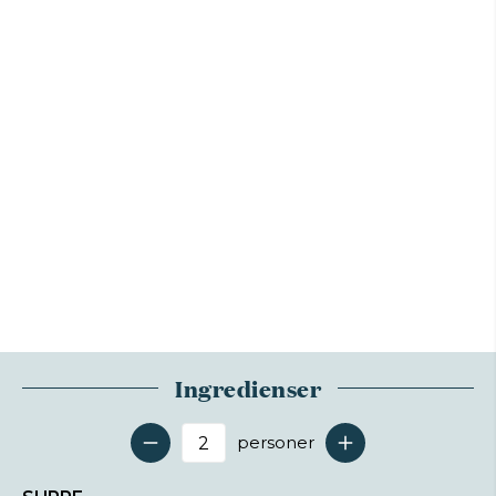
Ingredienser
personer
Antal serveringer