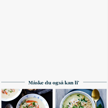
Måske du også kan li'