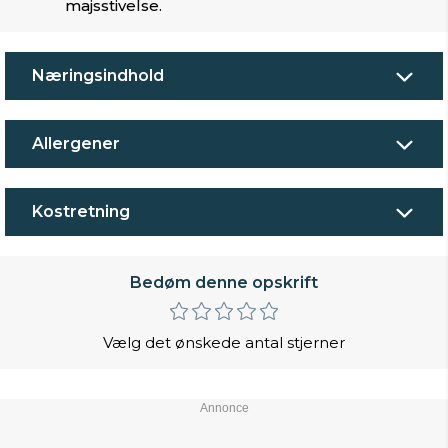
majsstivelse.
Næringsindhold
Allergener
Kostretning
Bedøm denne opskrift
Vælg det ønskede antal stjerner