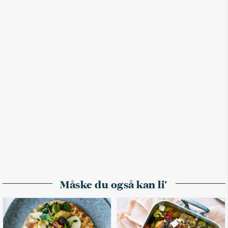
Måske du også kan li'