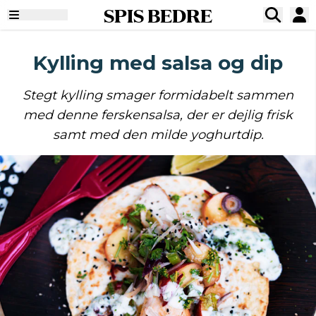
SPIS BEDRE
Kylling med salsa og dip
Stegt kylling smager formidabelt sammen
med denne ferskensalsa, der er dejlig frisk
samt med den milde yoghurtdip.