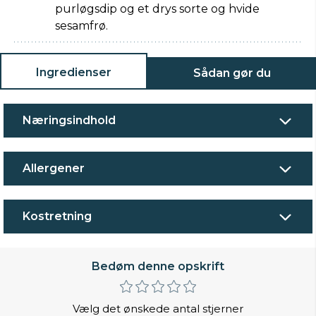
purløgsdip og et drys sorte og hvide
sesamfrø.
Ingredienser
Sådan gør du
Næringsindhold
Allergener
Kostretning
Bedøm denne opskrift
Vælg det ønskede antal stjerner