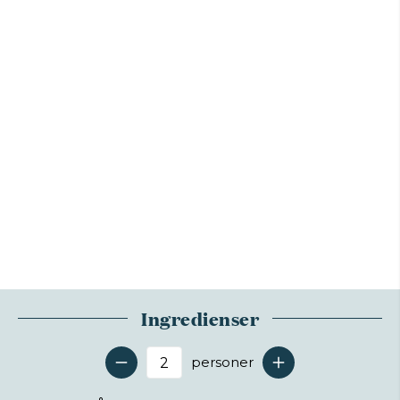
Ingredienser
personer
Antal serveringer