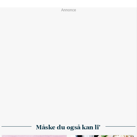
Måske du også kan li'