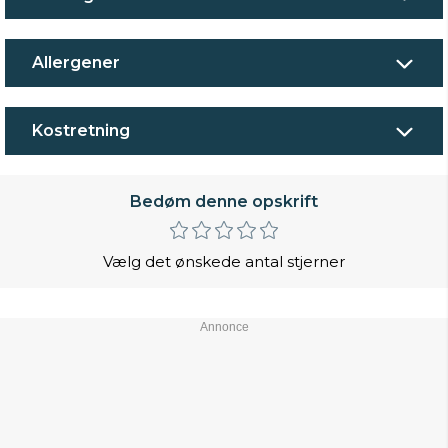
Allergener
Kostretning
Bedøm denne opskrift
Vælg det ønskede antal stjerner