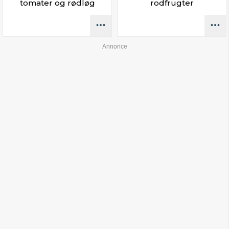
tomater og rødløg
rodfrugter