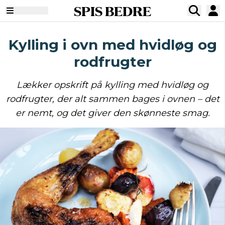
SPIS BEDRE
Kylling i ovn med hvidløg og
rodfrugter
Lækker opskrift på kylling med hvidløg og
rodfrugter, der alt sammen bages i ovnen – det
er nemt, og det giver den skønneste smag.