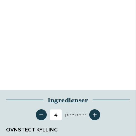
Ingredienser
personer
Antal serveringer
OVNSTEGT KYLLING