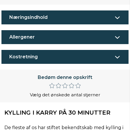
Næringsindhold
Allergener
Kostretning
Bedøm denne opskrift
Vælg det ønskede antal stjerner
KYLLING I KARRY PÅ 30 MINUTTER
De fleste af os har stiftet bekendtskab med kylling i