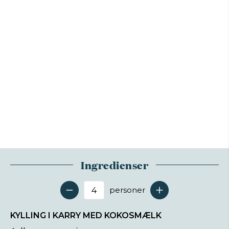
Ingredienser
personer
Antal serveringer
KYLLING I KARRY MED KOKOSMÆLK