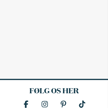
FØLG OS HER