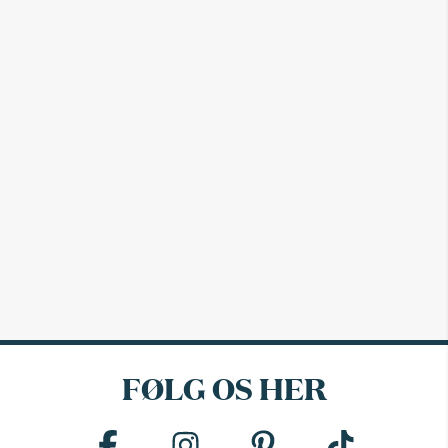
FØLG OS HER