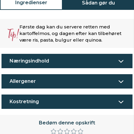
Ingredienser
Sådan gør du
Første dag kan du servere retten med
Tip!
kartoffelmos, og dagen efter kan tilbehøret
være ris, pasta, bulgur eller quinoa.
Næringsindhold
Allergener
Kostretning
Bedøm denne opskrift