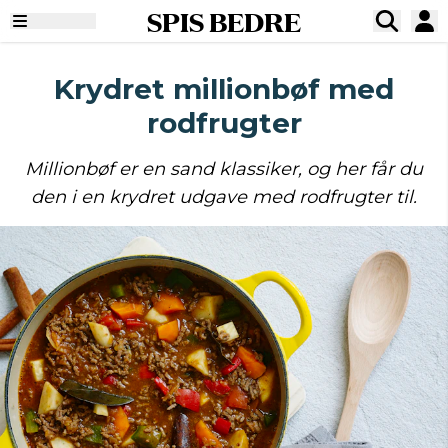
SPIS BEDRE
Krydret millionbøf med
rodfrugter
Millionbøf er en sand klassiker, og her får du
den i en krydret udgave med rodfrugter til.