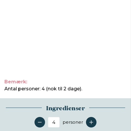
Bemærk:
Antal personer: 4 (nok til 2 dage).
Ingredienser
personer
Antal serveringer