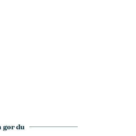
 gør du