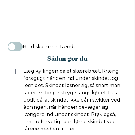
Hold skærmen tændt
Sådan gør du
Læg kyllingen på et skærebræt. Kræng
forsigtigt hånden ind under skindet, og
løsn det. Skindet løsner sig, så snart man
lader en finger stryge langs kødet. Pas
godt på, at skindet ikke går i stykker ved
åbningen, når hånden bevæger sig
længere ind under skindet. Prøv også,
om du forsigtigt kan løsne skindet ved
lårene med en finger.