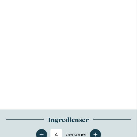
Ingredienser
personer