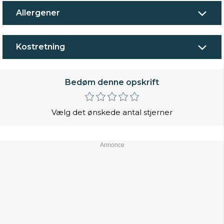
Allergener
Kostretning
Bedøm denne opskrift
Vælg det ønskede antal stjerner