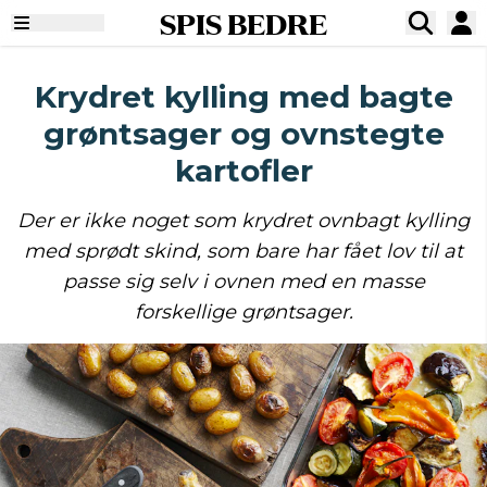
SPIS BEDRE
Krydret kylling med bagte
grøntsager og ovnstegte
kartofler
Der er ikke noget som krydret ovnbagt kylling
med sprødt skind, som bare har fået lov til at
passe sig selv i ovnen med en masse
forskellige grøntsager.