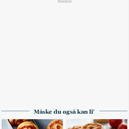
Måske du også kan li'