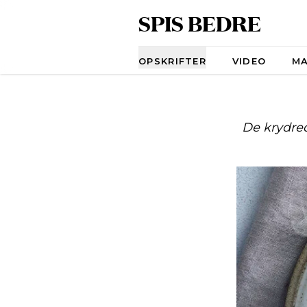
SPIS BEDRE
Navigation
OPSKRIFTER
VIDEO
M
De krydre