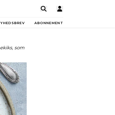
NYHEDSBREV
ABONNEMENT
ekiks, som