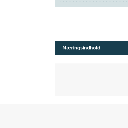
Næringsindhold