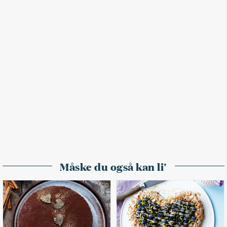
Måske du også kan li'