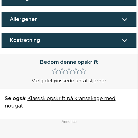
Allergener
Kostretning
Bedøm denne opskrift
Vælg det ønskede antal stjerner
Se også
:
Klassisk opskrift på kransekage med
nougat