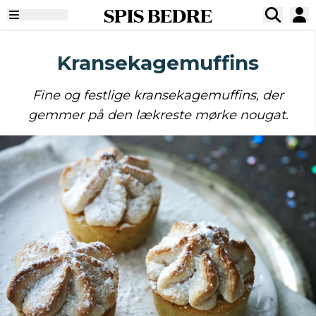
SPIS BEDRE
Kransekagemuffins
Fine og festlige kransekagemuffins, der
gemmer på den lækreste mørke nougat.