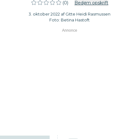
(0)
Bedøm opskrift
3. oktober 2022 af Gitte Heidi Rasmussen
Foto: Betina Hastoft