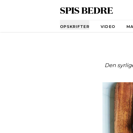
SPIS BEDRE
Navigation
OPSKRIFTER
VIDEO
M
Den syrlig