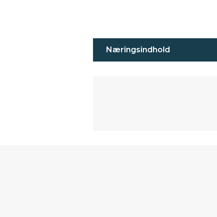
Næringsindhold