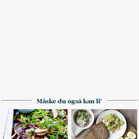
Måske du også kan li'