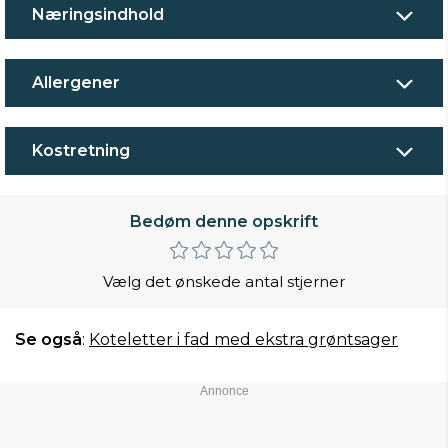
Næringsindhold
Allergener
Kostretning
Bedøm denne opskrift
Vælg det ønskede antal stjerner
Se også
:
Koteletter i fad med ekstra grøntsager