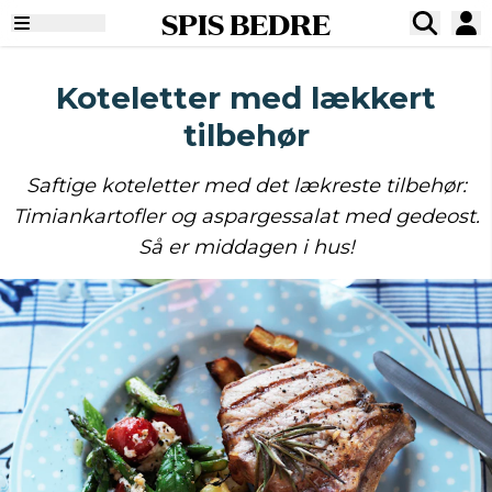
SPIS BEDRE
Koteletter med lækkert
tilbehør
Saftige koteletter med det lækreste tilbehør:
Timiankartofler og aspargessalat med gedeost.
Så er middagen i hus!