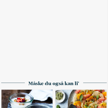
Måske du også kan li'