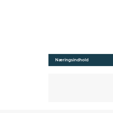
Næringsindhold