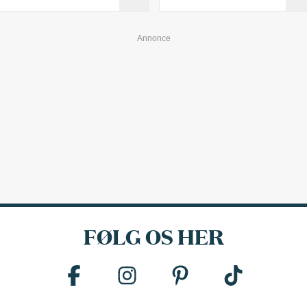
FØLG OS HER