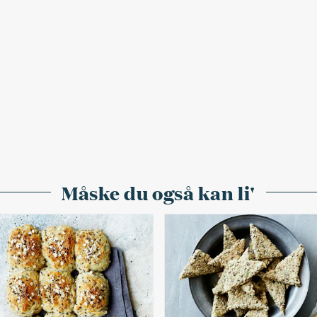
Måske du også kan li'