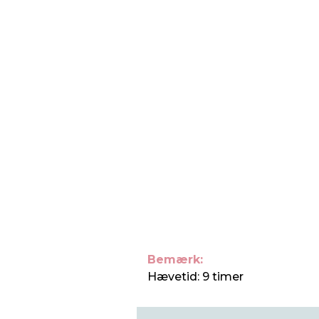
Bemærk:
Hævetid: 9 timer