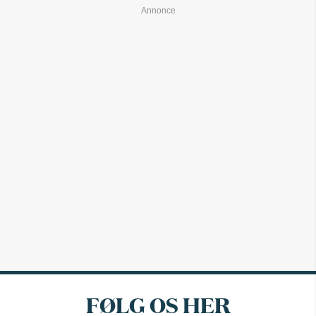
FØLG OS HER