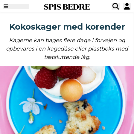
SPIS BEDRE
Kokoskager med korender
Kagerne kan bages flere dage i forvejen og
opbevares i en kagedåse eller plastboks med
tætsluttende låg.