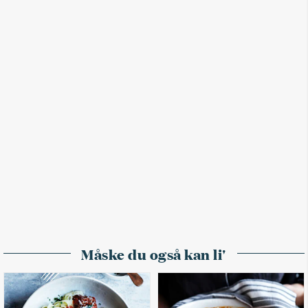
Måske du også kan li'