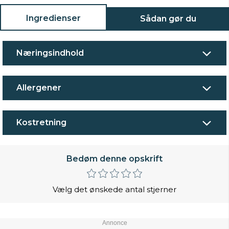
Ingredienser
Sådan gør du
Næringsindhold
Allergener
Kostretning
Bedøm denne opskrift
Vælg det ønskede antal stjerner