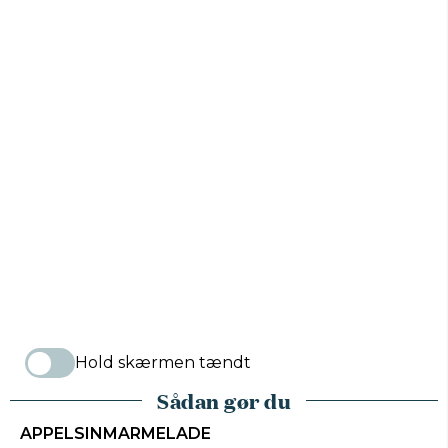
Hold skærmen tændt
Sådan gør du
APPELSINMARMELADE