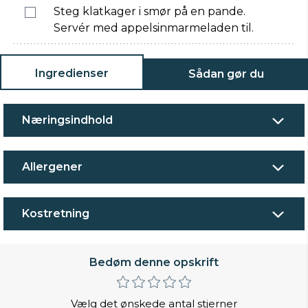
Steg klatkager i smør på en pande.
Servér med appelsinmarmeladen til.
Ingredienser
Sådan gør du
Næringsindhold
Allergener
Kostretning
Bedøm denne opskrift
Vælg det ønskede antal stjerner