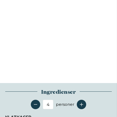
Ingredienser
personer
Antal serveringer