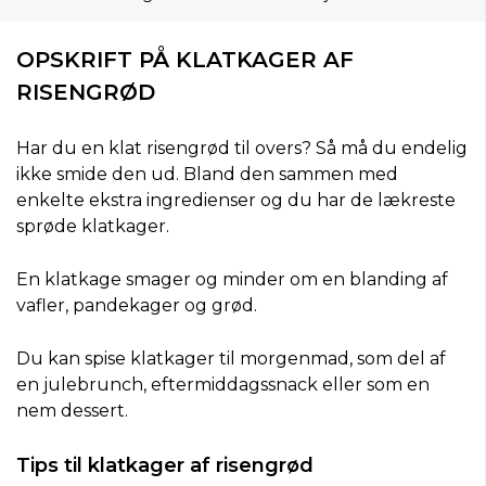
OPSKRIFT PÅ KLATKAGER AF
RISENGRØD
Har du en klat risengrød til overs? Så må du endelig
ikke smide den ud. Bland den sammen med
enkelte ekstra ingredienser og du har de lækreste
sprøde klatkager.
En klatkage smager og minder om en blanding af
vafler, pandekager og grød.
Du kan spise klatkager til morgenmad, som del af
en julebrunch, eftermiddagssnack eller som en
nem dessert.
Tips til klatkager af risengrød