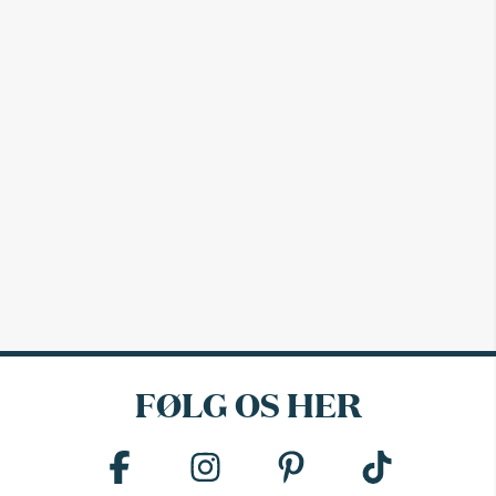
FØLG OS HER