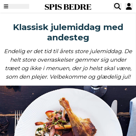
SPIS BEDRE
Klassisk julemiddag med
andesteg
Endelig er det tid til årets store julemiddag. De
helt store overraskelser gemmer sig under
træet og ikke i menuen, der jo helst skal være,
som den plejer. Velbekomme og glædelig jul!