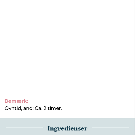
Bemærk:
Ovntid, and: Ca. 2 timer.
Ingredienser