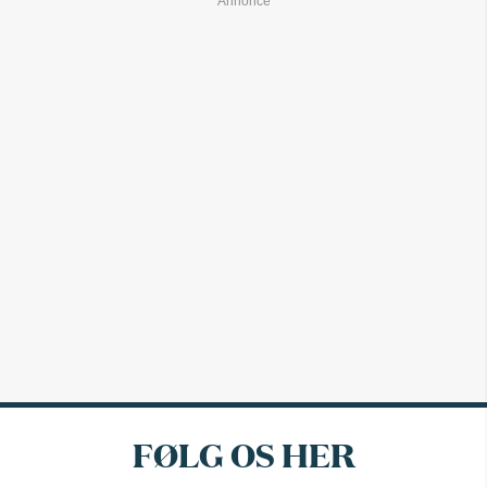
FØLG OS HER