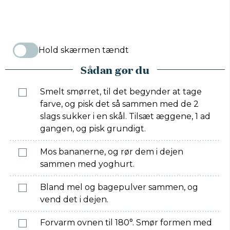
Hold skærmen tændt
Sådan gør du
Smelt smørret, til det begynder at tage
farve, og pisk det så sammen med de 2
slags sukker i en skål. Tilsæt æggene, 1 ad
gangen, og pisk grundigt.
Mos bananerne, og rør dem i dejen
sammen med yoghurt.
Bland mel og bagepulver sammen, og
vend det i dejen.
Forvarm ovnen til 180°. Smør formen med