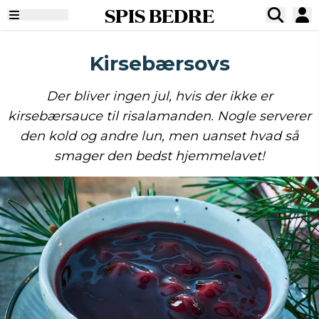
SPIS BEDRE
Kirsebærsovs
Der bliver ingen jul, hvis der ikke er
kirsebærsauce til risalamanden. Nogle serverer
den kold og andre lun, men uanset hvad så
smager den bedst hjemmelavet!