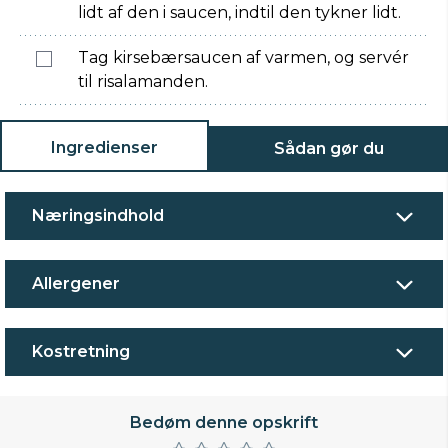
lidt af den i saucen, indtil den tykner lidt.
Tag kirsebærsaucen af varmen, og servér
til risalamanden.
Ingredienser
Sådan gør du
Næringsindhold
Allergener
Kostretning
Bedøm denne opskrift