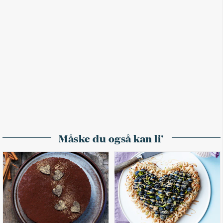
Måske du også kan li'