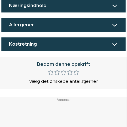
Næringsindhold
Allergener
Kostretning
Bedøm denne opskrift
Vælg det ønskede antal stjerner