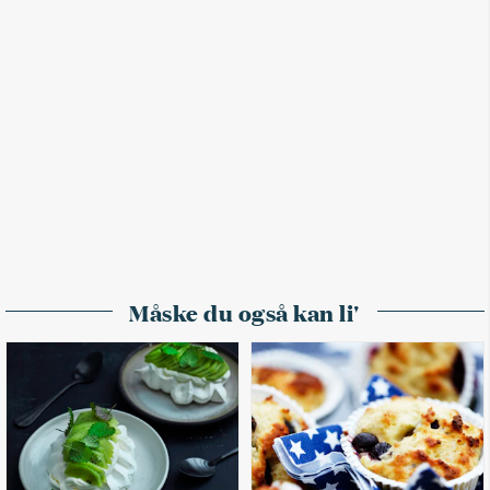
Måske du også kan li'