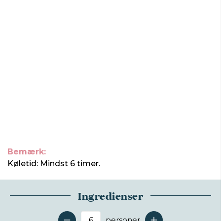
Bemærk:
Køletid: Mindst 6 timer.
Ingredienser
personer