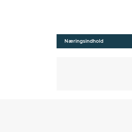
Næringsindhold