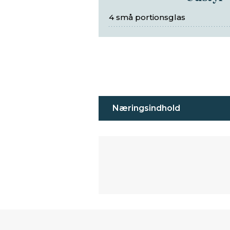
4 små portionsglas
Næringsindhold