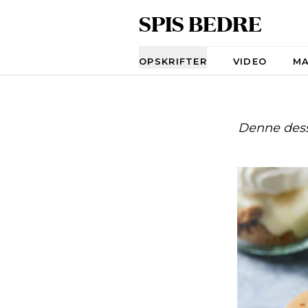
SPIS BEDRE
Navigation
OPSKRIFTER
VIDEO
M
Denne desse