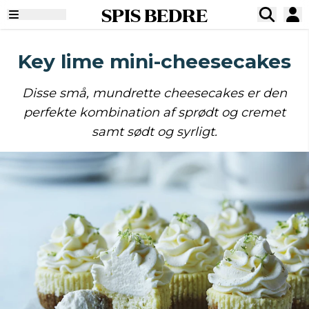
SPIS BEDRE
Key lime mini-cheesecakes
Disse små, mundrette cheesecakes er den
perfekte kombination af sprødt og cremet
samt sødt og syrligt.