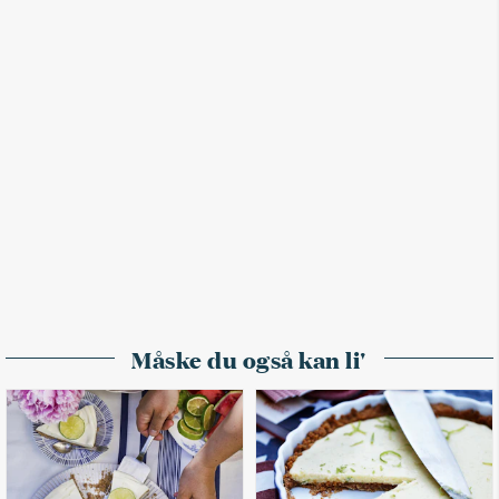
Måske du også kan li'