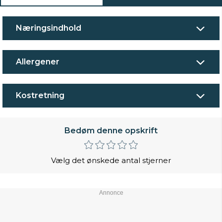
Næringsindhold
Allergener
Kostretning
Bedøm denne opskrift
Vælg det ønskede antal stjerner